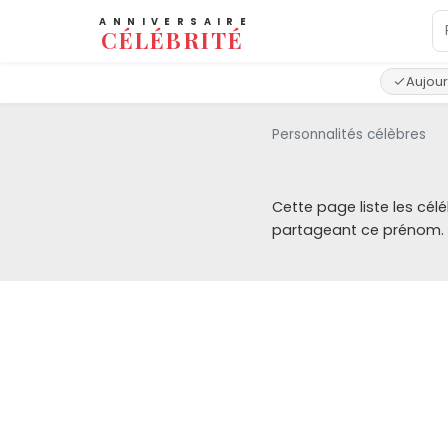
ANNIVERSAIRE
CÉLÉBRITÉ
Aujour
Personnalités célèbres
Cette page liste les cél
partageant ce prénom.