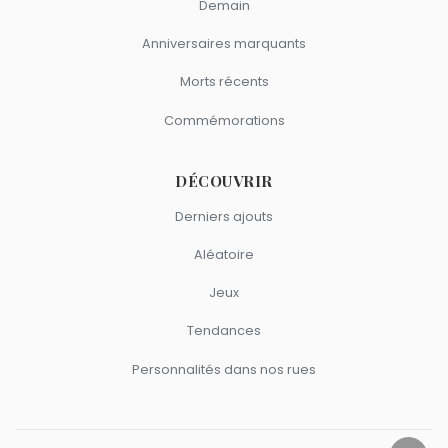
Demain
Anniversaires marquants
Morts récents
Commémorations
DÉCOUVRIR
Derniers ajouts
Aléatoire
Jeux
Tendances
Personnalités dans nos rues