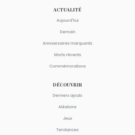
ACTUALITÉ
Aujourd'hui
Demain
Anniversaires marquants
Morts récents
Commémorations
DÉCOUVRIR
Derniers ajouts
Aléatoire
Jeux
Tendances