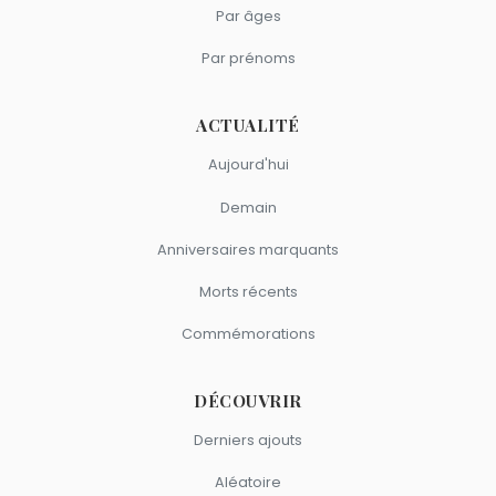
Par âges
Par prénoms
ACTUALITÉ
Aujourd'hui
Demain
Anniversaires marquants
Morts récents
Commémorations
DÉCOUVRIR
Derniers ajouts
Aléatoire