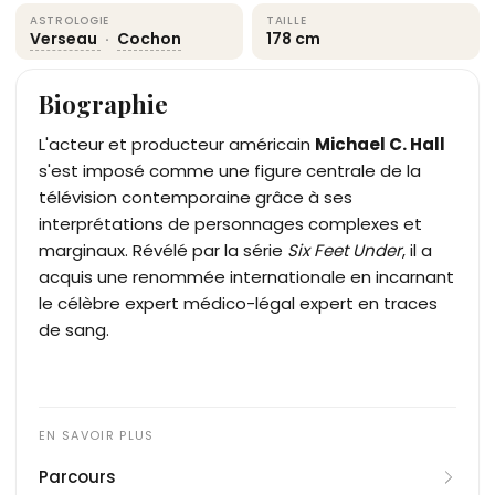
ASTROLOGIE
TAILLE
Verseau
·
Cochon
178 cm
Biographie
L'acteur et producteur américain
Michael C. Hall
s'est imposé comme une figure centrale de la
télévision contemporaine grâce à ses
interprétations de personnages complexes et
marginaux. Révélé par la série
Six Feet Under
, il a
acquis une renommée internationale en incarnant
le célèbre expert médico-légal expert en traces
de sang.
Parcours