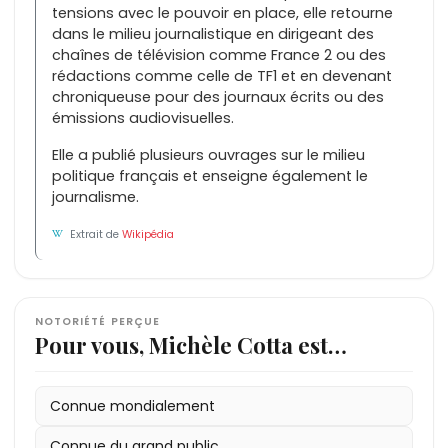
tensions avec le pouvoir en place, elle retourne
dans le milieu journalistique en dirigeant des
chaînes de télévision comme France 2 ou des
rédactions comme celle de TF1 et en devenant
chroniqueuse pour des journaux écrits ou des
émissions audiovisuelles.
Elle a publié plusieurs ouvrages sur le milieu
politique français et enseigne également le
journalisme.
Extrait de
Wikipédia
NOTORIÉTÉ PERÇUE
Pour vous, Michèle Cotta est…
Connue mondialement
Connue du grand public