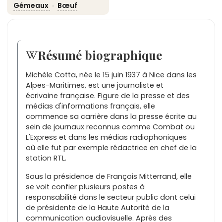
Gémeaux
·
Bœuf
Résumé biographique
Michèle Cotta, née le 15 juin 1937 à Nice dans les
Alpes-Maritimes, est une journaliste et
écrivaine française. Figure de la presse et des
médias d'informations français, elle
commence sa carrière dans la presse écrite au
sein de journaux reconnus comme Combat ou
L'Express et dans les médias radiophoniques
où elle fut par exemple rédactrice en chef de la
station RTL.
Sous la présidence de François Mitterrand, elle
se voit confier plusieurs postes à
responsabilité dans le secteur public dont celui
de présidente de la Haute Autorité de la
communication audiovisuelle. Après des