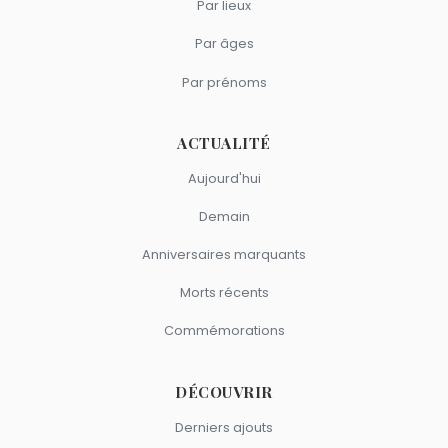
Par lieux
Par âges
Par prénoms
ACTUALITÉ
Aujourd'hui
Demain
Anniversaires marquants
Morts récents
Commémorations
DÉCOUVRIR
Derniers ajouts