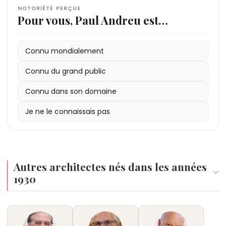
NOTORIÉTÉ PERÇUE
Pour vous, Paul Andreu est…
Connu mondialement
Connu du grand public
Connu dans son domaine
Je ne le connaissais pas
Autres architectes nés dans les années
1930