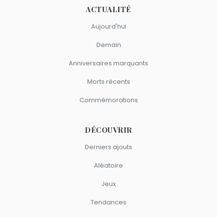
ACTUALITÉ
Aujourd'hui
Demain
Anniversaires marquants
Morts récents
Commémorations
DÉCOUVRIR
Derniers ajouts
Aléatoire
Jeux
Tendances