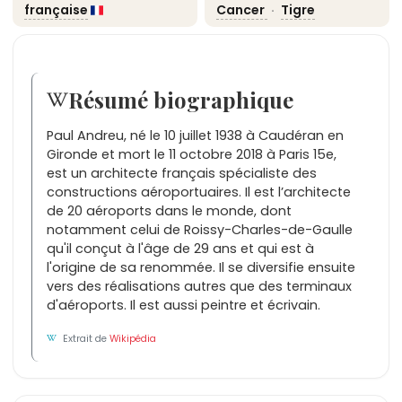
française
Cancer
·
Tigre
Résumé biographique
Paul Andreu, né le 10 juillet 1938 à Caudéran en
Gironde et mort le 11 octobre 2018 à Paris 15e,
est un architecte français spécialiste des
constructions aéroportuaires. Il est l’architecte
de 20 aéroports dans le monde, dont
notamment celui de Roissy-Charles-de-Gaulle
qu'il conçut à l'âge de 29 ans et qui est à
l'origine de sa renommée. Il se diversifie ensuite
vers des réalisations autres que des terminaux
d'aéroports. Il est aussi peintre et écrivain.
Extrait de
Wikipédia