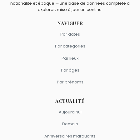
nationalité et époque — une base de données complète à
explorer, mise à jour en continu.
NAVIGUER
Par dates
Par catégories
Par lieux
Par âges
Par prénoms
ACTUALITÉ
Aujourd'hui
Demain
Anniversaires marquants