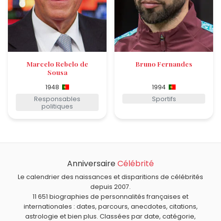
Marcelo Rebelo de
Bruno Fernandes
Sousa
1948
1994
Responsables
Sportifs
politiques
Anniversaire
Célébrité
Le calendrier des naissances et disparitions de célébrités
depuis 2007.
11 651 biographies de personnalités françaises et
internationales : dates, parcours, anecdotes, citations,
astrologie et bien plus. Classées par date, catégorie,