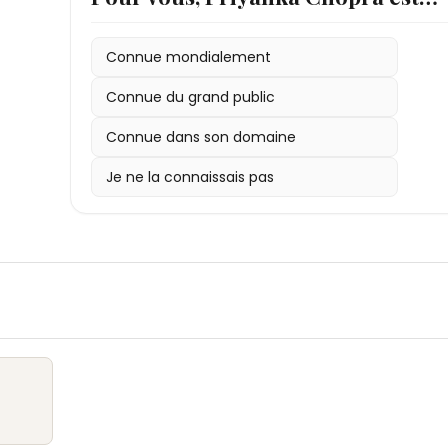
Connue mondialement
Connue du grand public
Connue dans son domaine
Je ne la connaissais pas