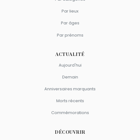
Par lieux
Par âges
Par prénoms
ACTUALITÉ
Aujourd'hui
Demain
Anniversaires marquants
Morts récents
Commémorations
DÉCOUVRIR