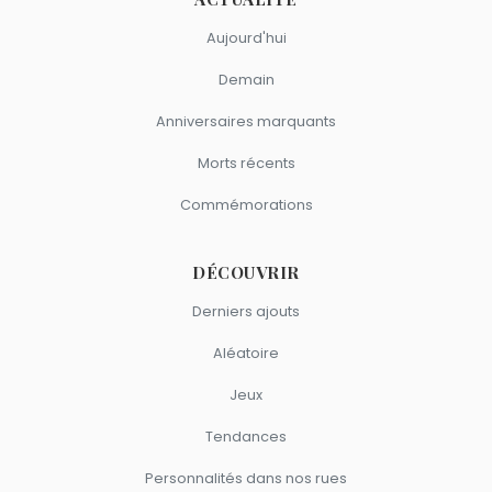
Aujourd'hui
Demain
Anniversaires marquants
Morts récents
Commémorations
DÉCOUVRIR
Derniers ajouts
Aléatoire
Jeux
Tendances
Personnalités dans nos rues