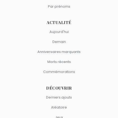
Par prénoms
ACTUALITÉ
Aujourd'hui
Demain
Anniversaires marquants
Morts récents
Commémorations
DÉCOUVRIR
Derniers ajouts
Aléatoire
Jeux