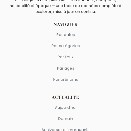
nationalité et époque — une base de données complète à
explorer, mise à jour en continu.
NAVIGUER
Par dates
Par catégories
Par lieux
Par âges
Par prénoms
ACTUALITÉ
Aujourd'hui
Demain
Anniversaires marquants