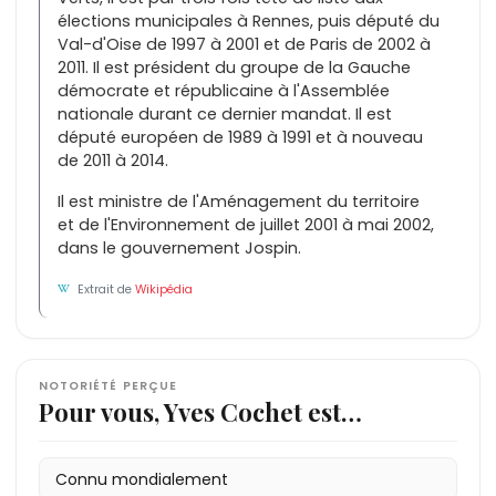
élections municipales à Rennes, puis député du
Val-d'Oise de 1997 à 2001 et de Paris de 2002 à
2011. Il est président du groupe de la Gauche
démocrate et républicaine à l'Assemblée
nationale durant ce dernier mandat. Il est
député européen de 1989 à 1991 et à nouveau
de 2011 à 2014.
Il est ministre de l'Aménagement du territoire
et de l'Environnement de juillet 2001 à mai 2002,
dans le gouvernement Jospin.
Extrait de
Wikipédia
NOTORIÉTÉ PERÇUE
Pour vous, Yves Cochet est…
Connu mondialement