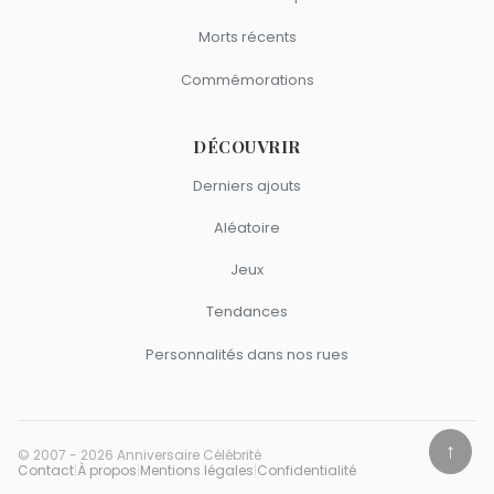
Morts récents
Commémorations
DÉCOUVRIR
Derniers ajouts
Aléatoire
Jeux
Tendances
Personnalités dans nos rues
↑
© 2007 - 2026 Anniversaire Célébrité
Contact
|
À propos
|
Mentions légales
|
Confidentialité