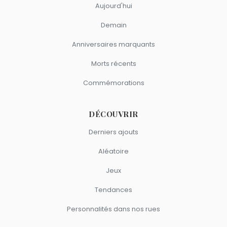
Aujourd'hui
Demain
Anniversaires marquants
Morts récents
Commémorations
DÉCOUVRIR
Derniers ajouts
Aléatoire
Jeux
Tendances
Personnalités dans nos rues