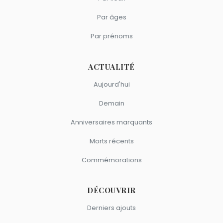
Par âges
Par prénoms
ACTUALITÉ
Aujourd'hui
Demain
Anniversaires marquants
Morts récents
Commémorations
DÉCOUVRIR
Derniers ajouts