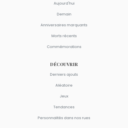
Aujourd'hui
Demain
Anniversaires marquants
Morts récents
Commémorations
DÉCOUVRIR
Derniers ajouts
Aléatoire
Jeux
Tendances
Personnalités dans nos rues