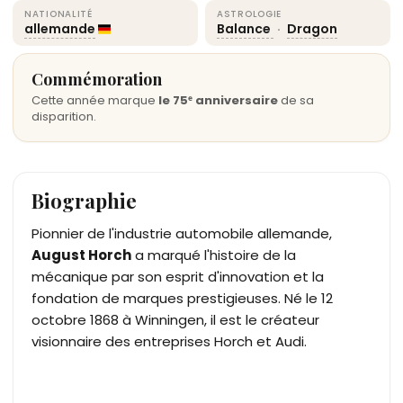
NATIONALITÉ
ASTROLOGIE
allemande
Balance
·
Dragon
Commémoration
Cette année marque
le 75ᵉ anniversaire
de sa
disparition.
Biographie
Pionnier de l'industrie automobile allemande,
August Horch
a marqué l'histoire de la
mécanique par son esprit d'innovation et la
fondation de marques prestigieuses. Né le 12
octobre 1868 à Winningen, il est le créateur
visionnaire des entreprises Horch et Audi.