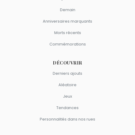
Demain
Anniversaires marquants
Morts récents
Commémorations
DÉCOUVRIR
Derniers ajouts
Aléatoire
Jeux
Tendances
Personnalités dans nos rues