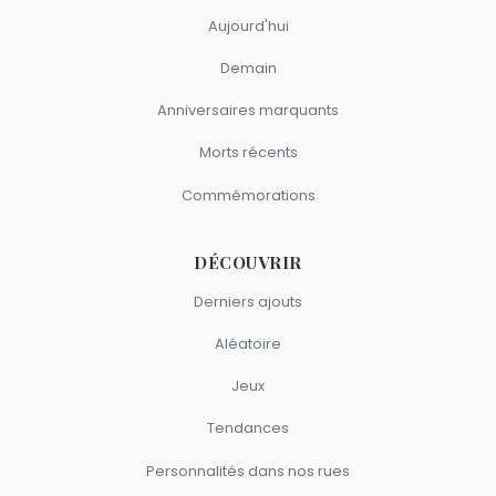
Aujourd'hui
Demain
Anniversaires marquants
Morts récents
Commémorations
DÉCOUVRIR
Derniers ajouts
Aléatoire
Jeux
Tendances
Personnalités dans nos rues