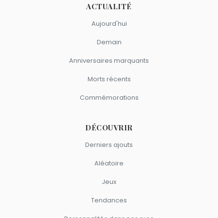
ACTUALITÉ
Aujourd'hui
Demain
Anniversaires marquants
Morts récents
Commémorations
DÉCOUVRIR
Derniers ajouts
Aléatoire
Jeux
Tendances