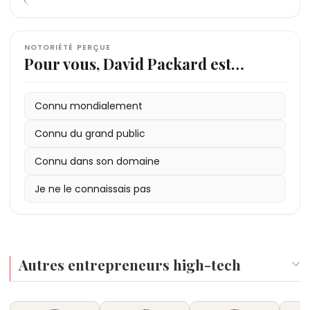
NOTORIÉTÉ PERÇUE
Pour vous, David Packard est…
Connu mondialement
Connu du grand public
Connu dans son domaine
Je ne le connaissais pas
Autres entrepreneurs high-tech