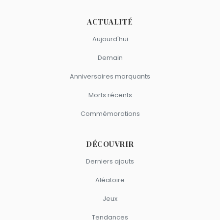
ACTUALITÉ
Aujourd'hui
Demain
Anniversaires marquants
Morts récents
Commémorations
DÉCOUVRIR
Derniers ajouts
Aléatoire
Jeux
Tendances