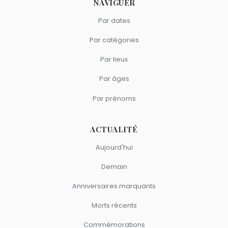
NAVIGUER
Par dates
Par catégories
Par lieux
Par âges
Par prénoms
ACTUALITÉ
Aujourd'hui
Demain
Anniversaires marquants
Morts récents
Commémorations