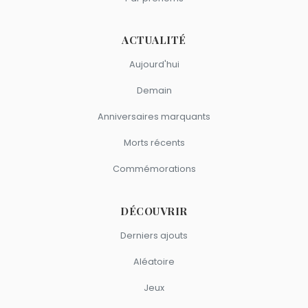
ACTUALITÉ
Aujourd'hui
Demain
Anniversaires marquants
Morts récents
Commémorations
DÉCOUVRIR
Derniers ajouts
Aléatoire
Jeux