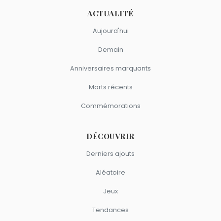
ACTUALITÉ
Aujourd'hui
Demain
Anniversaires marquants
Morts récents
Commémorations
DÉCOUVRIR
Derniers ajouts
Aléatoire
Jeux
Tendances