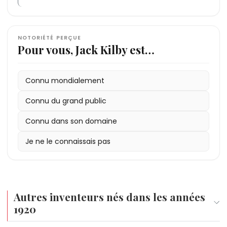
NOTORIÉTÉ PERÇUE
Pour vous, Jack Kilby est…
Connu mondialement
Connu du grand public
Connu dans son domaine
Je ne le connaissais pas
Autres inventeurs nés dans les années
1920