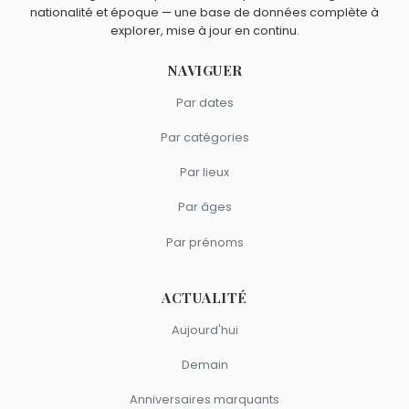
nationalité et époque — une base de données complète à
explorer, mise à jour en continu.
NAVIGUER
Par dates
Par catégories
Par lieux
Par âges
Par prénoms
ACTUALITÉ
Aujourd'hui
Demain
Anniversaires marquants