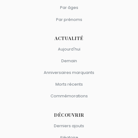
Par âges
Par prénoms
ACTUALITÉ
Aujourd'hui
Demain
Anniversaires marquants
Morts récents
Commémorations
DÉCOUVRIR
Derniers ajouts
Aléatoire