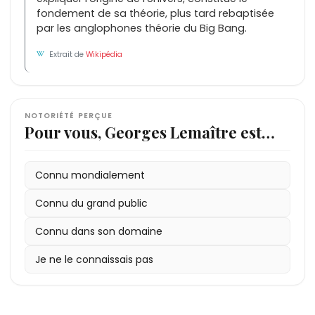
fondement de sa théorie, plus tard rebaptisée
par les anglophones théorie du Big Bang.
Extrait de
Wikipédia
NOTORIÉTÉ PERÇUE
Pour vous, Georges Lemaître est…
Connu mondialement
Connu du grand public
Connu dans son domaine
Je ne le connaissais pas