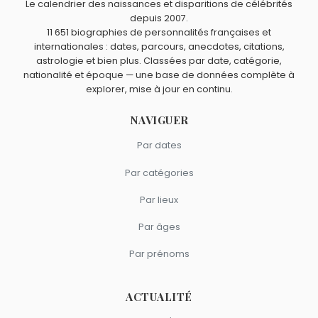
Le calendrier des naissances et disparitions de célébrités
depuis 2007.
11 651 biographies de personnalités françaises et
internationales : dates, parcours, anecdotes, citations,
astrologie et bien plus. Classées par date, catégorie,
nationalité et époque — une base de données complète à
explorer, mise à jour en continu.
NAVIGUER
Par dates
Par catégories
Par lieux
Par âges
Par prénoms
ACTUALITÉ