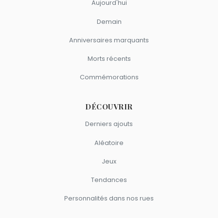
Aujourd'hui
Demain
Anniversaires marquants
Morts récents
Commémorations
DÉCOUVRIR
Derniers ajouts
Aléatoire
Jeux
Tendances
Personnalités dans nos rues