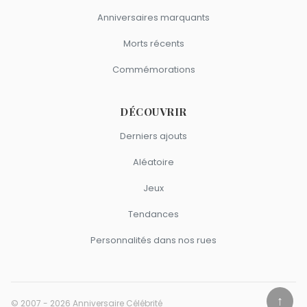
Anniversaires marquants
Morts récents
Commémorations
DÉCOUVRIR
Derniers ajouts
Aléatoire
Jeux
Tendances
Personnalités dans nos rues
↑
© 2007 - 2026 Anniversaire Célébrité