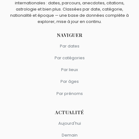
internationales : dates, parcours, anecdotes, citations,
astrologie et bien plus. Classées par date, catégorie,
nationalité et époque — une base de données complète à
explorer, mise à jour en continu.
NAVIGUER
Par dates
Par catégories
Par lieux
Par âges
Par prénoms
ACTUALITÉ
Aujourd'hui
Demain