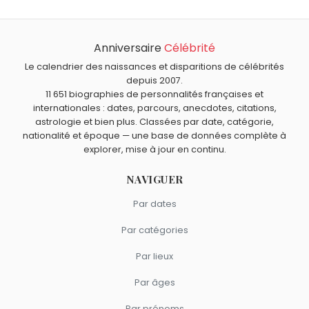
Anniversaire
Célébrité
Le calendrier des naissances et disparitions de célébrités
depuis 2007.
11 651 biographies de personnalités françaises et
internationales : dates, parcours, anecdotes, citations,
astrologie et bien plus. Classées par date, catégorie,
nationalité et époque — une base de données complète à
explorer, mise à jour en continu.
NAVIGUER
Par dates
Par catégories
Par lieux
Par âges
Par prénoms