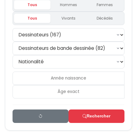
Tous
Hommes
Femmes
Tous
Vivants
Décédés
Rechercher