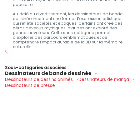
populaire.
Au‑delà du divertissement, les dessinateurs de bande
dessinée incarnent une forme d’expression artistique
qui reflète sociétés et époques. Certains ont créé des
héros devenus mythiques, d’autres ont exploré des
genres novateurs. Cette sous‑catégorie permet
d’explorer des parcours emblématiques et de
comprendre l’impact durable de la BD sur la mémoire
culturelle.
Sous-catégories associées :
Dessinateurs de bande dessinée
Dessinateurs de dessins animés
Dessinateurs de manga
Dessinateurs de presse