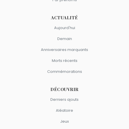
ACTUALITÉ
Aujourd'hui
Demain
Anniversaires marquants
Morts récents
Commémorations
DÉCOUVRIR
Derniers ajouts
Aléatoire
Jeux