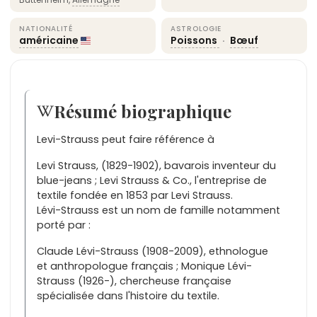
NATIONALITÉ
ASTROLOGIE
américaine
Poissons
·
Bœuf
Résumé biographique
Levi-Strauss peut faire référence à
Levi Strauss, (1829-1902), bavarois inventeur du
blue-jeans ; Levi Strauss & Co., l'entreprise de
textile fondée en 1853 par Levi Strauss.
Lévi-Strauss est un nom de famille notamment
porté par :
Claude Lévi-Strauss (1908-2009), ethnologue
et anthropologue français ; Monique Lévi-
Strauss (1926-), chercheuse française
spécialisée dans l'histoire du textile.