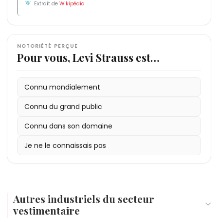
Extrait de
Wikipédia
NOTORIÉTÉ PERÇUE
Pour vous, Levi Strauss est…
Connu mondialement
Connu du grand public
Connu dans son domaine
Je ne le connaissais pas
Autres industriels du secteur
vestimentaire