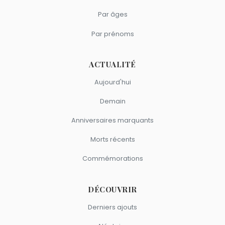
Par âges
Par prénoms
ACTUALITÉ
Aujourd'hui
Demain
Anniversaires marquants
Morts récents
Commémorations
DÉCOUVRIR
Derniers ajouts