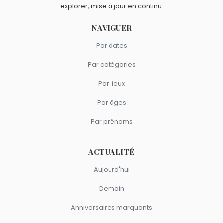
explorer, mise à jour en continu.
NAVIGUER
Par dates
Par catégories
Par lieux
Par âges
Par prénoms
ACTUALITÉ
Aujourd'hui
Demain
Anniversaires marquants