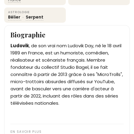
ASTROLOGIE
Bélier
·
Serpent
Biographie
Ludovik
, de son vrai nom Ludovik Day, né le 18 avril
1989 en France, est un humoriste, comédien,
réalisateur et scénariste français. Membre
fondateur du collectif Studio Bagel, il se fait
connaître à partir de 2013 grâce à ses "MicroTrolls",
micro-trottoirs absurdes diffusés sur YouTube,
avant de basculer vers une carrière d'acteur à
partir de 2022, incluant des rôles dans des séries
télévisées nationales.