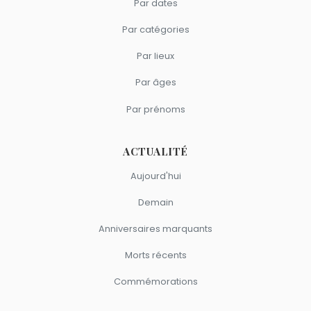
Par dates
Par catégories
Par lieux
Par âges
Par prénoms
ACTUALITÉ
Aujourd'hui
Demain
Anniversaires marquants
Morts récents
Commémorations