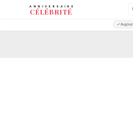
ANNIVERSAIRE
CÉLÉBRITÉ
Aujour