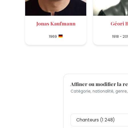
Jonas Kaufmann
Géori 
1969
1918 - 20
Affiner ou modifier la r
Catégorie, nationalité, genre,