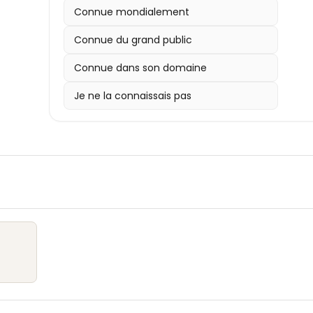
Connue mondialement
Connue du grand public
Connue dans son domaine
Je ne la connaissais pas