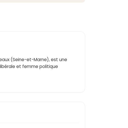
eaux (Seine-et-Marne), est une
libérale et femme politique