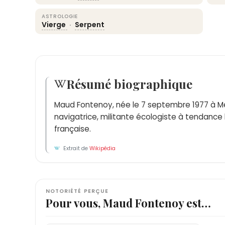
ASTROLOGIE
Vierge
·
Serpent
Résumé biographique
Maud Fontenoy, née le 7 septembre 1977 à M
navigatrice, militante écologiste à tendance 
française.
Extrait de
Wikipédia
NOTORIÉTÉ PERÇUE
Pour vous, Maud Fontenoy est…