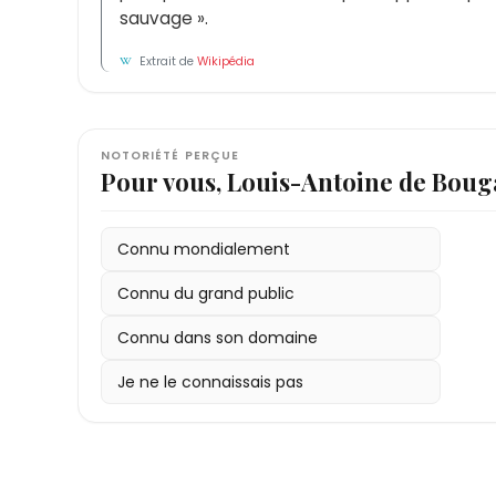
sauvage ».
Extrait de
Wikipédia
NOTORIÉTÉ PERÇUE
Pour vous, Louis-Antoine de Bouga
Connu mondialement
Connu du grand public
Connu dans son domaine
Je ne le connaissais pas