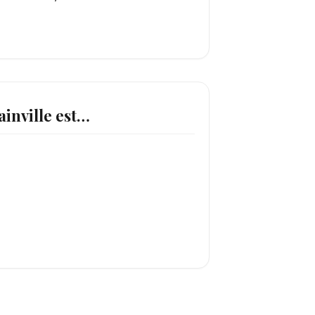
inville est…