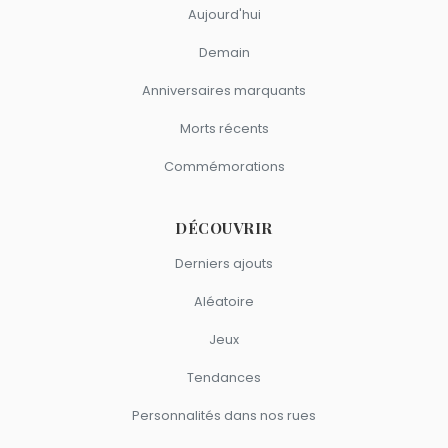
Aujourd'hui
Demain
Anniversaires marquants
Morts récents
Commémorations
DÉCOUVRIR
Derniers ajouts
Aléatoire
Jeux
Tendances
Personnalités dans nos rues