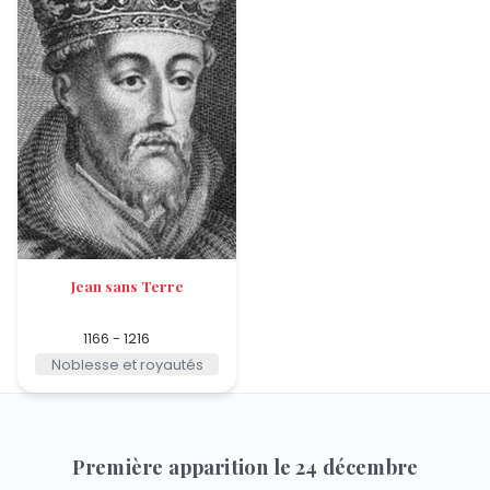
Jean sans Terre
1166 - 1216
Noblesse et royautés
Première apparition le 24 décembre