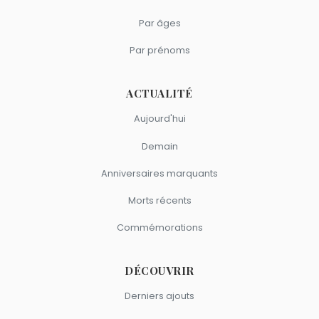
Par âges
Par prénoms
ACTUALITÉ
Aujourd'hui
Demain
Anniversaires marquants
Morts récents
Commémorations
DÉCOUVRIR
Derniers ajouts