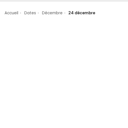
Accueil
›
Dates
›
Décembre
›
24 décembre