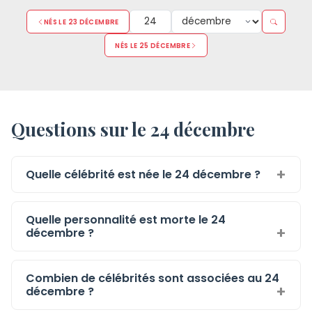
NÉS LE 23 DÉCEMBRE
NÉS LE 25 DÉCEMBRE
Questions sur le 24 décembre
Quelle célébrité est née le 24 décembre ?
Quelle personnalité est morte le 24
décembre ?
Combien de célébrités sont associées au 24
décembre ?