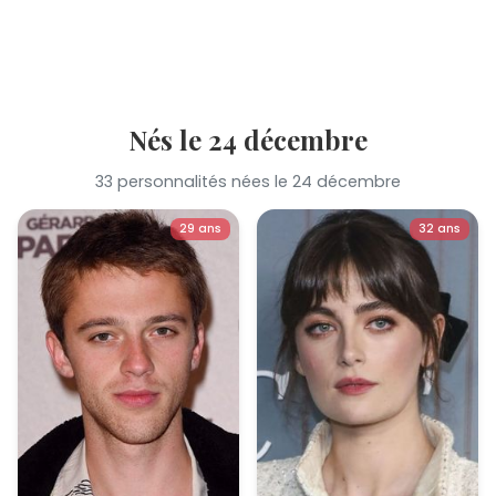
Nés le 24 décembre
33 personnalités nées le 24 décembre
29 ans
32 ans