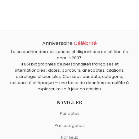
Anniversaire
Célébrité
Le calendrier des naissances et disparitions de célébrités
depuis 2007.
11 651 biographies de personnalités françaises et
internationales : dates, parcours, anecdotes, citations,
astrologie et bien plus. Classées par date, catégorie,
nationalité et époque — une base de données complète à
explorer, mise à jour en continu.
NAVIGUER
Par dates
Par catégories
Par lieux