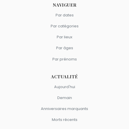
NAVIGUER
Par dates
Par catégories
Par lieux
Par âges
Par prénoms
ACTUALITÉ
Aujourd'hui
Demain
Anniversaires marquants
Morts récents