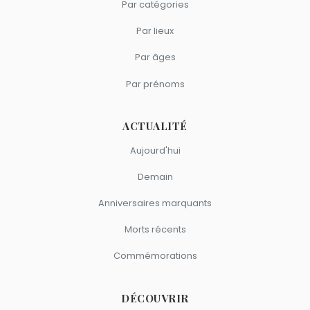
Par catégories
Par lieux
Par âges
Par prénoms
ACTUALITÉ
Aujourd'hui
Demain
Anniversaires marquants
Morts récents
Commémorations
DÉCOUVRIR