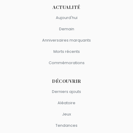
ACTUALITÉ
Aujourd'hui
Demain
Anniversaires marquants
Morts récents
Commémorations
DÉCOUVRIR
Derniers ajouts
Aléatoire
Jeux
Tendances