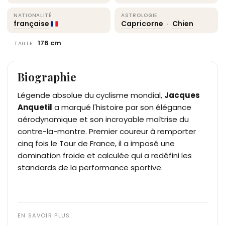
NATIONALITÉ
ASTROLOGIE
française
Capricorne
·
Chien
176 cm
TAILLE
Biographie
Légende absolue du cyclisme mondial,
Jacques
Anquetil
a marqué l'histoire par son élégance
aérodynamique et son incroyable maîtrise du
contre-la-montre. Premier coureur à remporter
cinq fois le Tour de France, il a imposé une
domination froide et calculée qui a redéfini les
standards de la performance sportive.