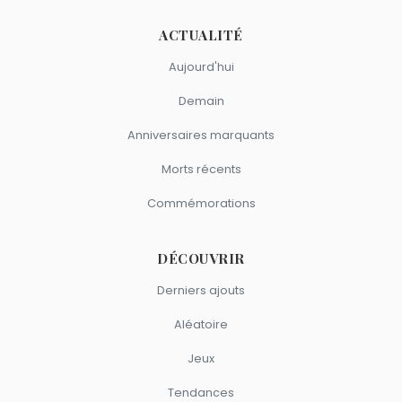
ACTUALITÉ
Aujourd'hui
Demain
Anniversaires marquants
Morts récents
Commémorations
DÉCOUVRIR
Derniers ajouts
Aléatoire
Jeux
Tendances