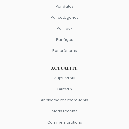
Par dates
Par catégories
Par lieux
Par âges
Par prénoms
ACTUALITÉ
Aujourd'hui
Demain
Anniversaires marquants
Morts récents
Commémorations