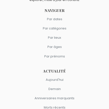
Scorpion.
NAVIGUER
Par dates
Par catégories
Par lieux
Par âges
Par prénoms
ACTUALITÉ
Aujourd'hui
Demain
Anniversaires marquants
Morts récents