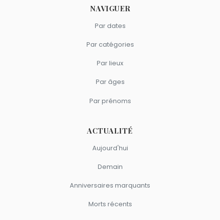
NAVIGUER
Par dates
Par catégories
Par lieux
Par âges
Par prénoms
ACTUALITÉ
Aujourd'hui
Demain
Anniversaires marquants
Morts récents