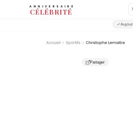
ANNIVERSAIRE
CÉLÉBRITÉ
Aujour
Accueil
›
Sportifs
›
Christophe Lemaitre
Partager