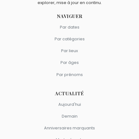
explorer, mise à jour en continu.
NAVIGUER
Par dates
Par catégories
Par lieux
Par âges
Par prénoms
ACTUALITÉ
Aujourd'hui
Demain
Anniversaires marquants