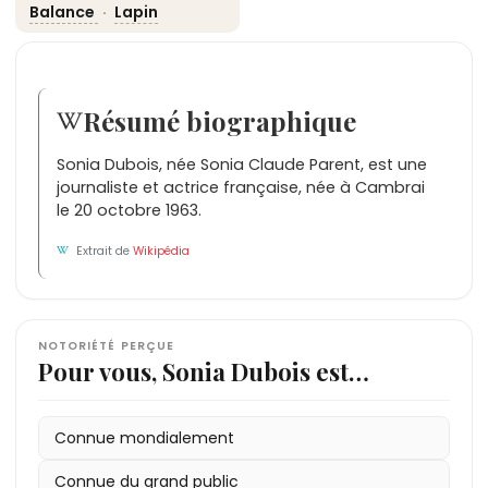
Balance
·
Lapin
Résumé biographique
Sonia Dubois, née Sonia Claude Parent, est une
journaliste et actrice française, née à Cambrai
le 20 octobre 1963.
Extrait de
Wikipédia
NOTORIÉTÉ PERÇUE
Pour vous, Sonia Dubois est…
Connue mondialement
Connue du grand public