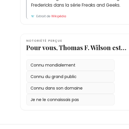
Fredericks dans la série Freaks and Geeks.
Extrait de
Wikipédia
NOTORIÉTÉ PERÇUE
Pour vous, Thomas F. Wilson est…
Connu mondialement
Connu du grand public
Connu dans son domaine
Je ne le connaissais pas