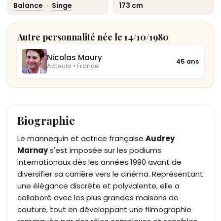
Balance
·
Singe
173 cm
Autre personnalité née le 14/10/1980
Nicolas Maury
45 ans
Acteurs • France
Biographie
Le mannequin et actrice française
Audrey
Marnay
s'est imposée sur les podiums
internationaux dès les années 1990 avant de
diversifier sa carrière vers le cinéma. Représentant
une élégance discrète et polyvalente, elle a
collaboré avec les plus grandes maisons de
couture, tout en développant une filmographie