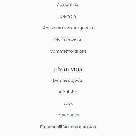
Aujourd'hui
Demain
Anniversaires marquants
Morts récents
Commémorations
DÉCOUVRIR
Derniers ajouts
Aléatoire
Jeux
Tendances
Personnalités dans nos rues