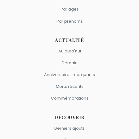
Par âges
Par prénoms
ACTUALITÉ
Aujourd'hui
Demain
Anniversaires marquants
Morts récents
Commémorations
DÉCOUVRIR
Derniers ajouts