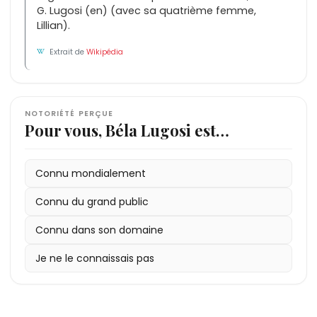
G. Lugosi (en) (avec sa quatrième femme,
Lillian).
Extrait de
Wikipédia
NOTORIÉTÉ PERÇUE
Pour vous, Béla Lugosi est…
Connu mondialement
Connu du grand public
Connu dans son domaine
Je ne le connaissais pas