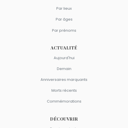
Par lieux
Par âges
Par prénoms
ACTUALITÉ
Aujourd'hui
Demain
Anniversaires marquants
Morts récents
Commémorations
DÉCOUVRIR